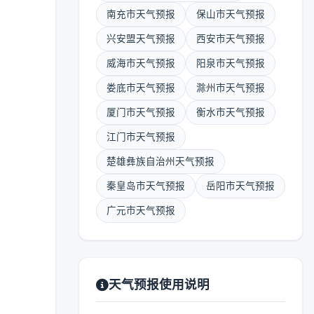
南充市天气预报
保山市天气预报
兴安盟天气预报
西安市天气预报
威海市天气预报
阳泉市天气预报
娄底市天气预报
滁州市天气预报
厦门市天气预报
衡水市天气预报
江门市天气预报
楚雄彝族自治州天气预报
秦皇岛市天气预报
岳阳市天气预报
广元市天气预报
天气预报使用说明