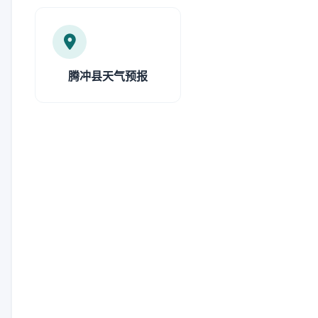
腾冲县天气预报