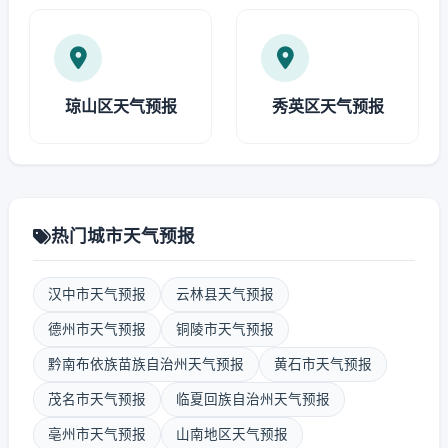
琼山区天气预报
秀英区天气预报
热门城市天气预报
汉中市天气预报
云林县天气预报
德州市天气预报
铜陵市天气预报
黔南布依族苗族自治州天气预报
黄石市天气预报
茂名市天气预报
临夏回族自治州天气预报
亳州市天气预报
山南地区天气预报