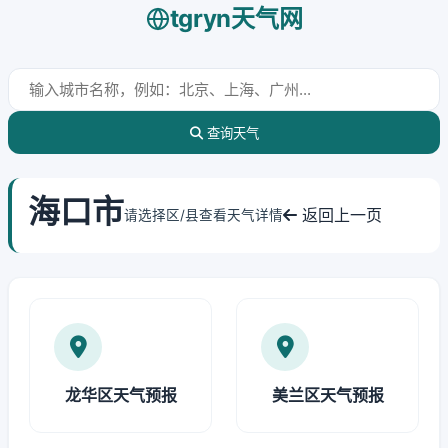
tgryn天气网
查询天气
海口市
返回上一页
请选择区/县查看天气详情
龙华区天气预报
美兰区天气预报