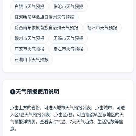
白银市天气预报
临沧市天气预报
红河哈尼族彝族自治州天气预报
黔西南布依族苗族自治州天气预报
扬州市天气预报
赣州市天气预报
无锡市天气预报
广安市天气预报
崇左市天气预报
石嘴山市天气预报
天气预报使用说明
点击上方的省份，可进入城市天气预报列表；点击城市，可进
入区/县天气预报列表；点击区/县，可直接跳转至该地区的天
气预报详情页，查看实时气温、7天天气趋势、生活指数等信
息。