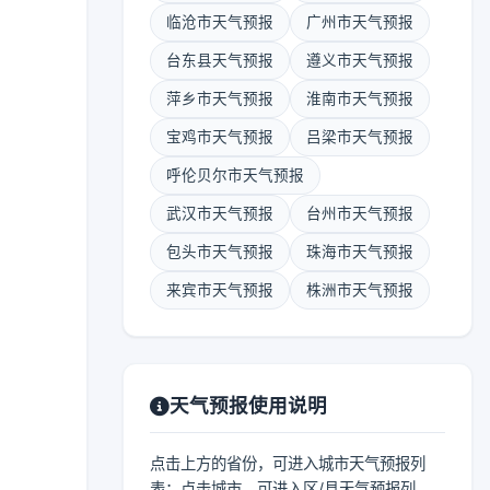
临沧市天气预报
广州市天气预报
台东县天气预报
遵义市天气预报
萍乡市天气预报
淮南市天气预报
宝鸡市天气预报
吕梁市天气预报
呼伦贝尔市天气预报
武汉市天气预报
台州市天气预报
包头市天气预报
珠海市天气预报
来宾市天气预报
株洲市天气预报
天气预报使用说明
点击上方的省份，可进入城市天气预报列
表；点击城市，可进入区/县天气预报列