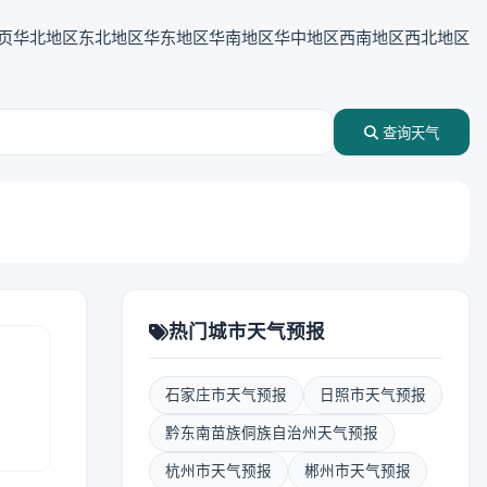
页
华北地区
东北地区
华东地区
华南地区
华中地区
西南地区
西北地区
查询天气
热门城市天气预报
石家庄市天气预报
日照市天气预报
报
黔东南苗族侗族自治州天气预报
杭州市天气预报
郴州市天气预报