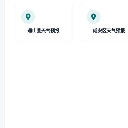
通山县天气预报
咸安区天气预报