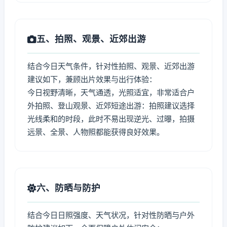
五、拍照、观景、近郊出游
结合今日天气条件，针对性拍照、观景、近郊出游
建议如下，兼顾出片效果与出行体验：
今日视野清晰，天气通透，光照适宜，非常适合户
外拍照、登山观景、近郊短途出游：拍照建议选择
光线柔和的时段，此时不易出现逆光、过曝，拍摄
远景、全景、人物照都能获得良好效果。
六、防晒与防护
结合今日日照强度、天气状况，针对性防晒与户外