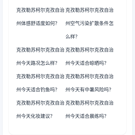
克孜勒苏柯尔克孜自治
克孜勒苏柯尔克孜自治
州体感舒适度如何？
州空气污染扩散条件怎
么样？
克孜勒苏柯尔克孜自治
克孜勒苏柯尔克孜自治
州今天路况怎么样？
州今天适合晾晒吗？
克孜勒苏柯尔克孜自治
克孜勒苏柯尔克孜自治
州今天适合钓鱼吗？
州今天有中暑风险吗？
克孜勒苏柯尔克孜自治
克孜勒苏柯尔克孜自治
州今天化妆建议？
州今天适合晨练吗？