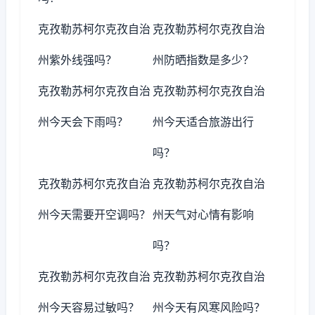
克孜勒苏柯尔克孜自治
克孜勒苏柯尔克孜自治
州紫外线强吗？
州防晒指数是多少？
克孜勒苏柯尔克孜自治
克孜勒苏柯尔克孜自治
州今天会下雨吗？
州今天适合旅游出行
吗？
克孜勒苏柯尔克孜自治
克孜勒苏柯尔克孜自治
州今天需要开空调吗？
州天气对心情有影响
吗？
克孜勒苏柯尔克孜自治
克孜勒苏柯尔克孜自治
州今天容易过敏吗？
州今天有风寒风险吗？