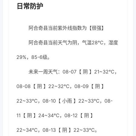
日常防护
阿合奇县当前紫外线指数为【很强】
阿合奇县当前天气为阴，气温28℃，湿度
29%，85-6级。
未来一周天气：08-07【 阴 】21~32℃，
08-08【 阴 】22~32℃，08-09【 阴 】
22~33℃，08-10【 小雨 】22~33℃，08-
11【 阴 】24~34℃，08-12【 阴 】
22~34℃，08-13【 阴 】22~33℃。