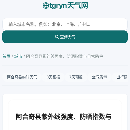
tgryn天气网
查询天气
首页
/
城市
/
阿合奇县紫外线强度、防晒指数与日常防护
阿合奇县实时天气
3天预报
7天预报
空气质量
出行建
阿合奇县紫外线强度、防晒指数与