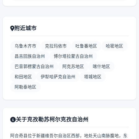
附近城市
乌鲁木齐市
克拉玛依市
吐鲁番地区
哈密地区
昌吉回族自治州
博尔塔拉蒙古自治州
巴音郭楞蒙古自治州
阿克苏地区
喀什地区
和田地区
伊犁哈萨克自治州
塔城地区
阿勒泰地区
关于克孜勒苏柯尔克孜自治州
阿合奇县位于新疆维吾尔自治区西部，地处天山南脉腹地，东