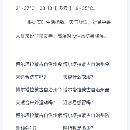
21~37℃，08-13【 多云 】19~35℃。
根据实时生活指数。天气舒适，对易中暑
人群来说非常友善。高温时段注意防暑降温。
博尔塔拉蒙古自治州今
博尔塔拉蒙古自治州今
天适合洗车吗？
天穿什么衣服？
博尔塔拉蒙古自治州今
博尔塔拉蒙古自治州最
天适合户外运动吗？
近容易感冒吗？
博尔塔拉蒙古自治州紫
博尔塔拉蒙古自治州防
外线强吗？
晒指数是多少？