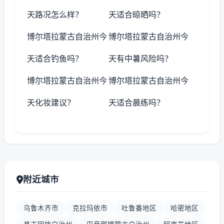
天路况怎么样？
天适合晾晒吗？
博尔塔拉蒙古自治州今
博尔塔拉蒙古自治州今
天适合钓鱼吗？
天有中暑风险吗？
博尔塔拉蒙古自治州今
博尔塔拉蒙古自治州今
天化妆建议？
天适合晨练吗？
附近城市
乌鲁木齐市
克拉玛依市
吐鲁番地区
哈密地区