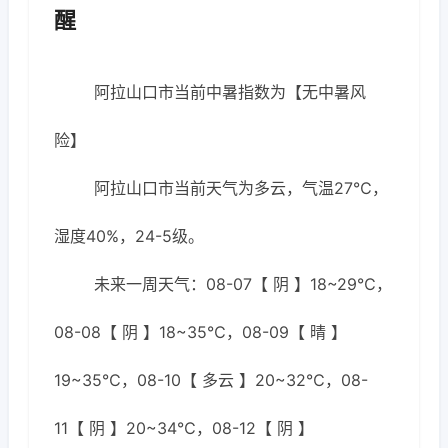
醒
阿拉山口市当前中暑指数为【无中暑风
险】
阿拉山口市当前天气为多云，气温27℃，
湿度40%，24-5级。
未来一周天气：08-07【 阴 】18~29℃，
08-08【 阴 】18~35℃，08-09【 晴 】
19~35℃，08-10【 多云 】20~32℃，08-
11【 阴 】20~34℃，08-12【 阴 】