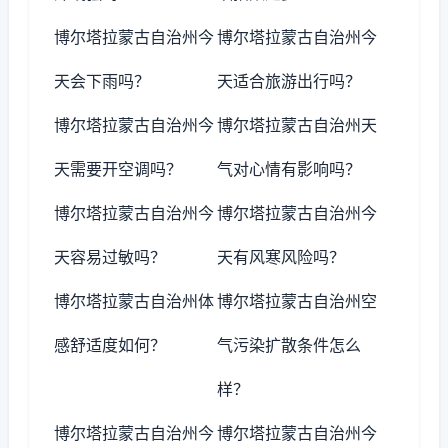
博尔塔拉蒙古自治州今
博尔塔拉蒙古自治州今
天会下雨吗？
天适合旅游出行吗？
博尔塔拉蒙古自治州今
博尔塔拉蒙古自治州天
天需要开空调吗？
气对心情有影响吗？
博尔塔拉蒙古自治州今
博尔塔拉蒙古自治州今
天容易过敏吗？
天有风寒风险吗？
博尔塔拉蒙古自治州体
博尔塔拉蒙古自治州空
感舒适度如何？
气污染扩散条件怎么
样？
博尔塔拉蒙古自治州今
博尔塔拉蒙古自治州今