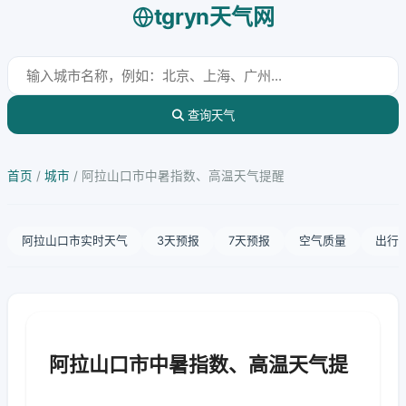
tgryn天气网
查询天气
首页
/
城市
/
阿拉山口市中暑指数、高温天气提醒
阿拉山口市实时天气
3天预报
7天预报
空气质量
出行
阿拉山口市中暑指数、高温天气提