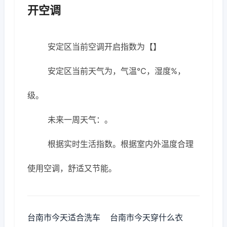
开空调
安定区当前空调开启指数为【】
安定区当前天气为，气温℃，湿度%，
级。
未来一周天气：。
根据实时生活指数。根据室内外温度合理
使用空调，舒适又节能。
台南市今天适合洗车
台南市今天穿什么衣