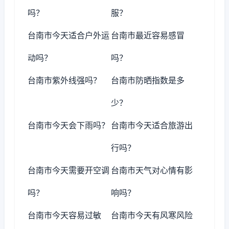
吗？
服？
台南市今天适合户外运
台南市最近容易感冒
动吗？
吗？
台南市紫外线强吗？
台南市防晒指数是多
少？
台南市今天会下雨吗？
台南市今天适合旅游出
行吗？
台南市今天需要开空调
台南市天气对心情有影
吗？
响吗？
台南市今天容易过敏
台南市今天有风寒风险