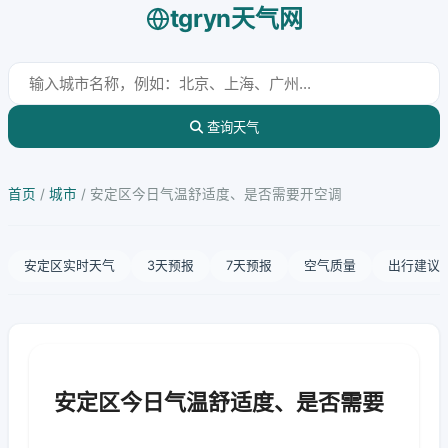
tgryn天气网
查询天气
首页
/
城市
/
安定区今日气温舒适度、是否需要开空调
安定区实时天气
3天预报
7天预报
空气质量
出行建议
安定区今日气温舒适度、是否需要