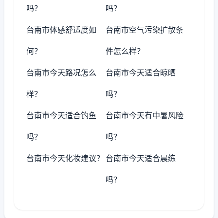
吗？
吗？
台南市体感舒适度如
台南市空气污染扩散条
何？
件怎么样？
台南市今天路况怎么
台南市今天适合晾晒
样？
吗？
台南市今天适合钓鱼
台南市今天有中暑风险
吗？
吗？
台南市今天化妆建议？
台南市今天适合晨练
吗？