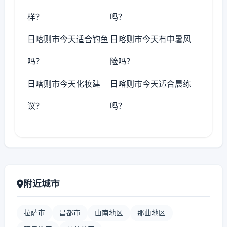
样？
吗？
日喀则市今天适合钓鱼
日喀则市今天有中暑风
吗？
险吗？
日喀则市今天化妆建
日喀则市今天适合晨练
议？
吗？
附近城市
拉萨市
昌都市
山南地区
那曲地区