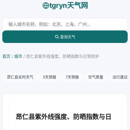
tgryn天气网
查询天气
首页
/
城市
/
昂仁县紫外线强度、防晒指数与日常防护
昂仁县实时天气
3天预报
7天预报
空气质量
出行建议
昂仁县紫外线强度、防晒指数与日