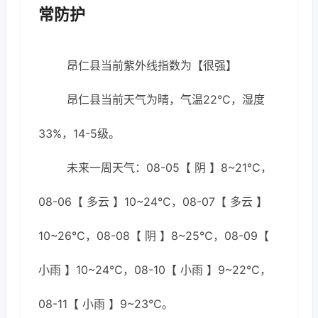
常防护
昂仁县当前紫外线指数为【很强】
昂仁县当前天气为晴，气温22℃，湿度
33%，14-5级。
未来一周天气：08-05【 阴 】8~21℃，
08-06【 多云 】10~24℃，08-07【 多云 】
10~26℃，08-08【 阴 】8~25℃，08-09【
小雨 】10~24℃，08-10【 小雨 】9~22℃，
08-11【 小雨 】9~23℃。