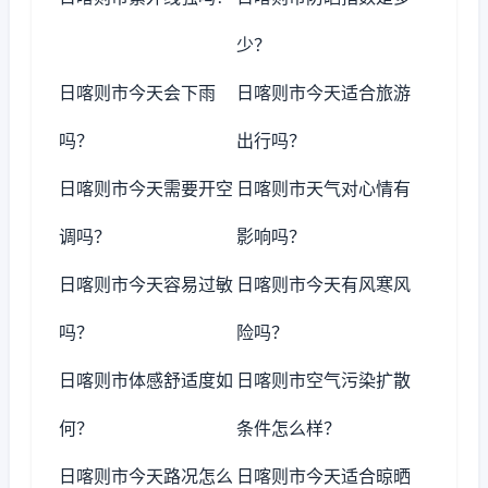
少？
日喀则市今天会下雨
日喀则市今天适合旅游
吗？
出行吗？
日喀则市今天需要开空
日喀则市天气对心情有
调吗？
影响吗？
日喀则市今天容易过敏
日喀则市今天有风寒风
吗？
险吗？
日喀则市体感舒适度如
日喀则市空气污染扩散
何？
条件怎么样？
日喀则市今天路况怎么
日喀则市今天适合晾晒