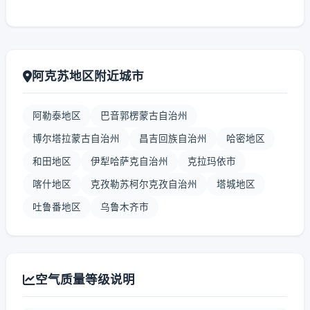
阿克苏地区附近城市
阿勒泰地区
巴音郭楞蒙古自治州
博尔塔拉蒙古自治州
昌吉回族自治州
哈密地区
和田地区
伊犁哈萨克自治州
克拉玛依市
喀什地区
克孜勒苏柯尔克孜自治州
塔城地区
吐鲁番地区
乌鲁木齐市
空气质量等级说明