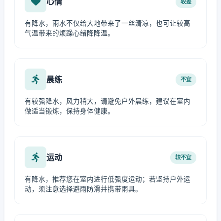
心情
较差
有降水，雨水不仅给大地带来了一丝清凉，也可让较高
气温带来的烦躁心绪降降温。
晨练
不宜
有较强降水，风力稍大，请避免户外晨练，建议在室内
做适当锻炼，保持身体健康。
运动
较不宜
有降水，推荐您在室内进行低强度运动；若坚持户外运
动，须注意选择避雨防滑并携带雨具。