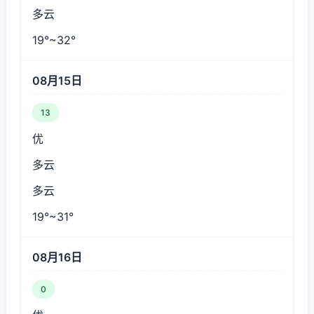
多云
19°~32°
08月15日
13
优
多云
多云
19°~31°
08月16日
0