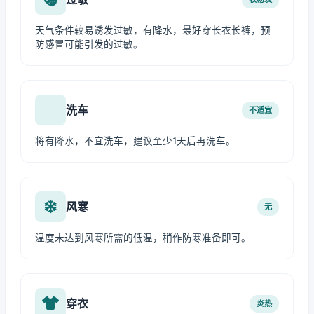
天气条件较易诱发过敏，有降水，最好穿长衣长裤，预
防感冒可能引发的过敏。
洗车
不适宜
将有降水，不宜洗车，建议至少1天后再洗车。
风寒
无
温度未达到风寒所需的低温，稍作防寒准备即可。
穿衣
炎热