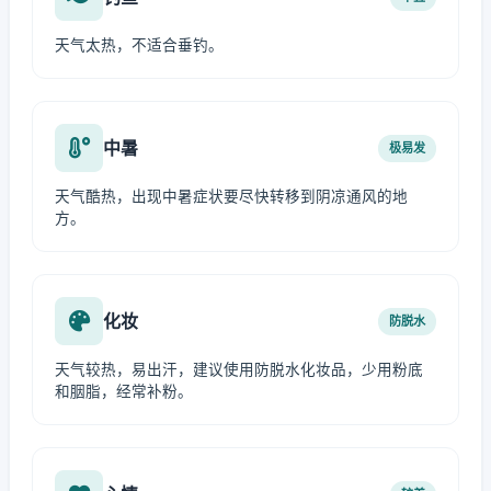
天气太热，不适合垂钓。
中暑
极易发
天气酷热，出现中暑症状要尽快转移到阴凉通风的地
方。
化妆
防脱水
天气较热，易出汗，建议使用防脱水化妆品，少用粉底
和胭脂，经常补粉。