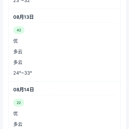
23°~32°
08月13日
42
优
多云
多云
24°~33°
08月14日
22
优
多云