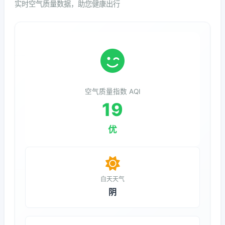
实时空气质量数据，助您健康出行
空气质量指数 AQI
19
优
白天天气
阴