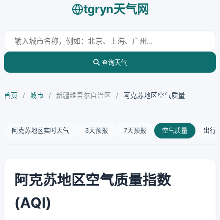
tgryn天气网
查询天气
首页
/
城市
/
新疆维吾尔自治区
/
阿克苏地区空气质量
阿克苏地区实时天气
3天预报
7天预报
空气质量
出行
阿克苏地区空气质量指数
(AQI)